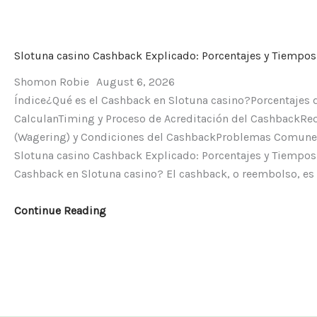
Slotuna casino Cashback Explicado: Porcentajes y Tiempos
Shomon Robie
August 6, 2026
Índice¿Qué es el Cashback en Slotuna casino?Porcentajes
CalculanTiming y Proceso de Acreditación del CashbackRe
(Wagering) y Condiciones del CashbackProblemas Comune
Slotuna casino Cashback Explicado: Porcentajes y Tiempos
Cashback en Slotuna casino? El cashback, o reembolso, es 
Continue Reading