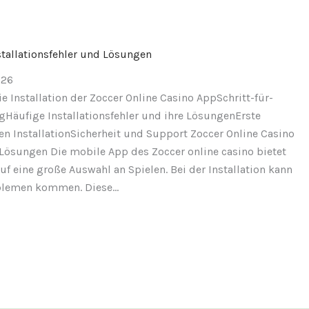
stallationsfehler und Lösungen
026
e Installation der Zoccer Online Casino AppSchritt-für-
ngHäufige Installationsfehler und ihre LösungenErste
hen InstallationSicherheit und Support Zoccer Online Casino
 Lösungen Die mobile App des Zoccer online casino bietet
f eine große Auswahl an Spielen. Bei der Installation kann
blemen kommen. Diese…