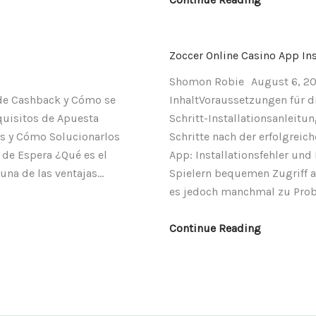
Zoccer Online Casino App In
Shomon Robie
August 6, 2
 de Cashback y Cómo se
InhaltVoraussetzungen für di
quisitos de Apuesta
Schritt-Installationsanleitu
s y Cómo Solucionarlos
Schritte nach der erfolgreic
 de Espera ¿Qué es el
App: Installationsfehler und
una de las ventajas…
Spielern bequemen Zugriff au
es jedoch manchmal zu Pro
Continue Reading