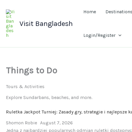
Skip
to
Home
Destination
content
Visit Bangladesh
Login/Register
Things to Do
Tours & Activities
Explore Sundarbans, beaches, and more.
Ruletka Jackpot Turniej: Zasady gry, strategie i najlepsze k
Ruletka
Lucky
Slotuna
Jackpot
88
casino
Shomon Robie
August 7, 2026
Turniej:
Pokie
Cashback
Jedną z najbardziej popularnych odmian ruletki dostępnyc